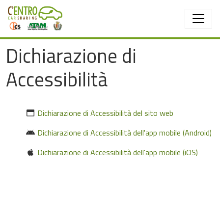
Salta al contenuto principale
Dichiarazione di
Accessibilità
Dichiarazione di Accessibilità del sito web
Dichiarazione di Accessibilità dell'app mobile (Android)
Dichiarazione di Accessibilità dell'app mobile (iOS)