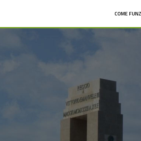
COME FUN