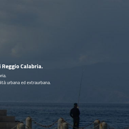
 Reggio Calabria.
ria.
ità urbana ed extraurbana.