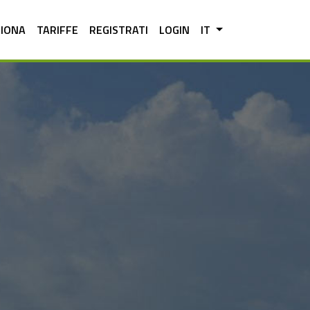
ZIONA
TARIFFE
REGISTRATI
LOGIN
IT